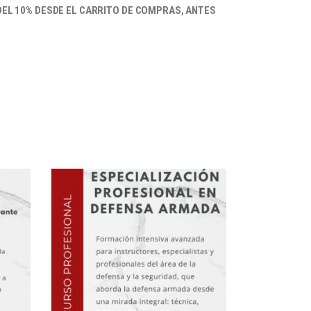
EL 10% DESDE EL CARRITO DE COMPRAS, ANTES