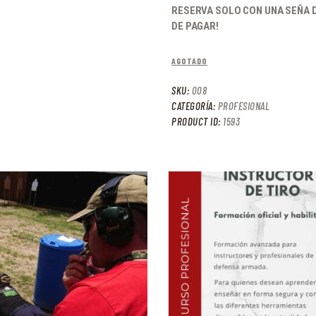
RESERVA SOLO CON UNA SEÑA D
DE PAGAR!
AGOTADO
SKU:
008
CATEGORÍA:
PROFESIONAL
PRODUCT ID:
1593