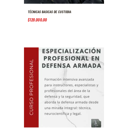
TÉCNICAS BASICAS DE CUSTODIA
$
120.000
,
00