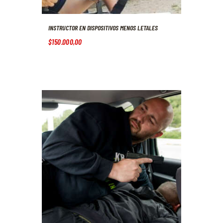
INSTRUCTOR EN DISPOSITIVOS MENOS LETALES
$
150.000
,
00