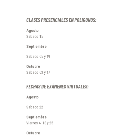
CLASES PRESENCIALES EN POLIGONOS:
Agosto
Sabado 15
Septiembre
Sabado 05 y 19
Octubre
Sabado 03 y 17
FECHAS DE EXÁMENES VIRTUALES:
Agosto
Sabado 22
Septiembre
Viernes 4, 18 y 25
Octubre