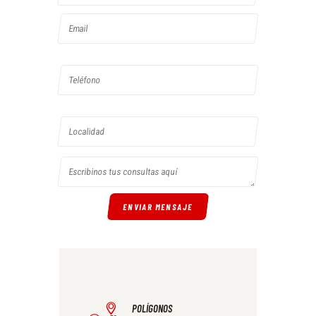
POLÍGONOS