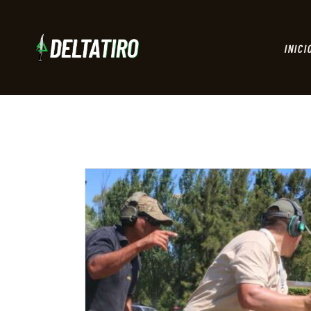
INICI