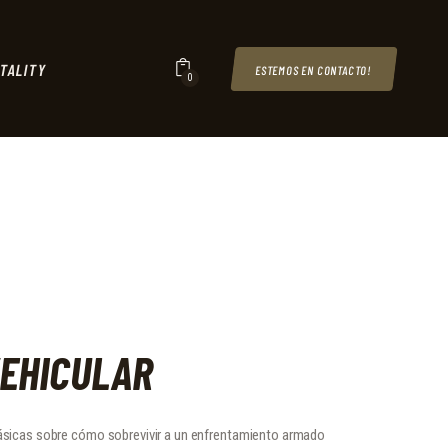
TALITY
ESTEMOS EN CONTACTO!
0
VEHICULAR
básicas sobre cómo sobrevivir a un enfrentamiento armado