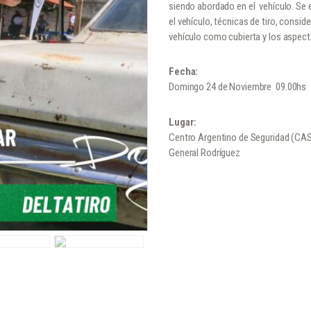
siendo abordado en el vehículo. Se 
el vehículo, técnicas de tiro, consi
vehículo como cubierta y los aspect
Fecha:
Domingo 24 de Noviembre 09.00hs
Lugar:
Centro Argentino de Seguridad (CA
General Rodríguez