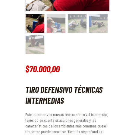
$
70.000
,
00
TIRO DEFENSIVO TÉCNICAS
INTERMEDIAS
Este curso se ven nuevas técnicas de nivel intermedio,
teniendo en cuenta situaciones generales y las
características de los ambientes más comunes que el
tirador se puede encontrar. También se profundiza