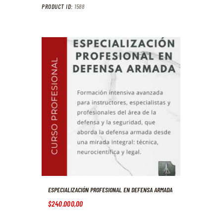
PRODUCT ID:
1588
ESPECIALIZACIÓN PROFESIONAL EN DEFENSA ARMADA
$
240.000
,
00