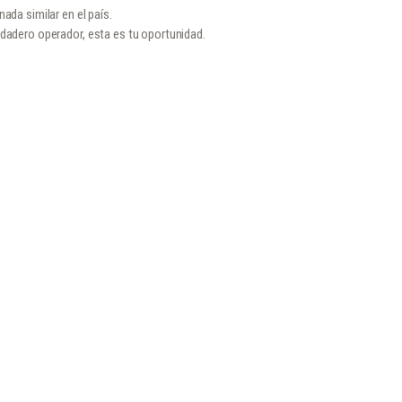
ada similar en el país.
rdadero operador, esta es tu oportunidad.