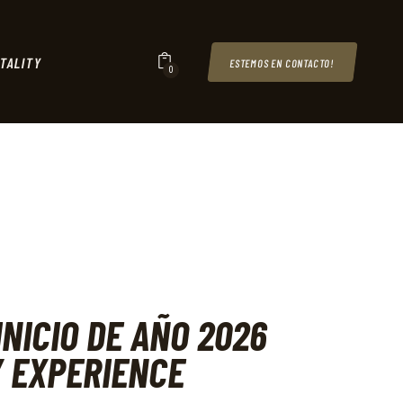
TALITY
ESTEMOS EN CONTACTO!
0
INICIO DE AÑO 2026
 EXPERIENCE