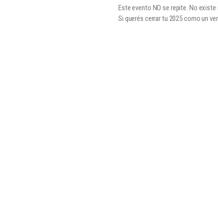
Este evento NO se repite. No existe n
Si querés cerrar tu 2025 como un ve